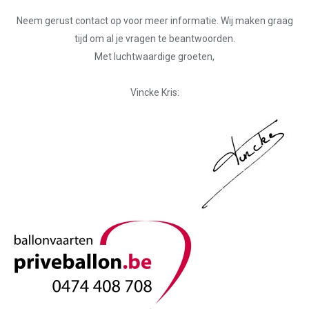
Neem gerust contact op voor meer informatie. Wij maken graag
tijd om al je vragen te beantwoorden.
Met luchtwaardige groeten,
Vincke Kris: