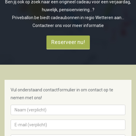
Ben jij ook op zoek naar een origineel cadeau voor een verjaardag,
huwelijk, pensioenviering...?
Priveballon.be biedt cadeaubonnen in regio Wetteren aan...
Contacteer ons voor meer informatie
Reserveer nu!
Vul onderstaand contactformulier in om contact op te
nemen met ons!