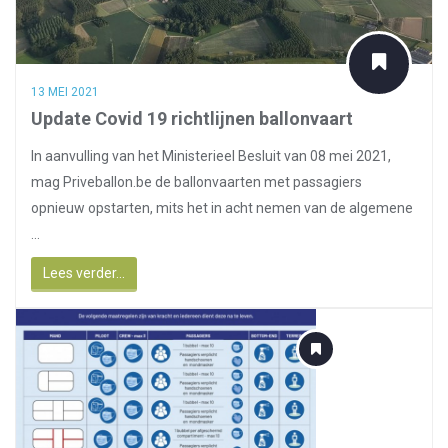
13 MEI 2021
Update Covid 19 richtlijnen ballonvaart
In aanvulling van het Ministerieel Besluit van 08 mei 2021,
mag Priveballon.be de ballonvaarten met passagiers
opnieuw opstarten, mits het in acht nemen van de algemene
...
Lees verder...