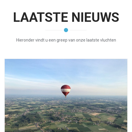
LAATSTE NIEUWS
Hieronder vindt u een greep van onze laatste vluchten