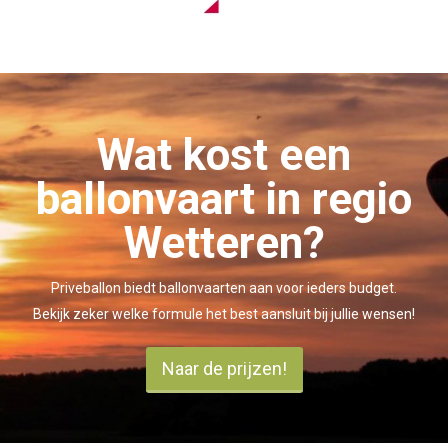
Wat kost een
ballonvaart in regio
Wetteren?
Priveballon biedt ballonvaarten aan voor ieders budget.
Bekijk zeker welke formule het best aansluit bij jullie wensen!
Naar de prijzen!