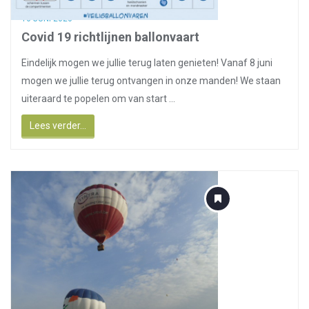
16 JUNI 2020
Covid 19 richtlijnen ballonvaart
Eindelijk mogen we jullie terug laten genieten! Vanaf 8 juni
mogen we jullie terug ontvangen in onze manden! We staan
uiteraard te popelen om van start ...
Lees verder...