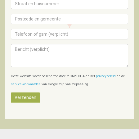
Deze website wordt beschermd door reCAPTCHA en het
privacybeleid
en de
servicevoorwaarden
van Google zijn van toepassing.