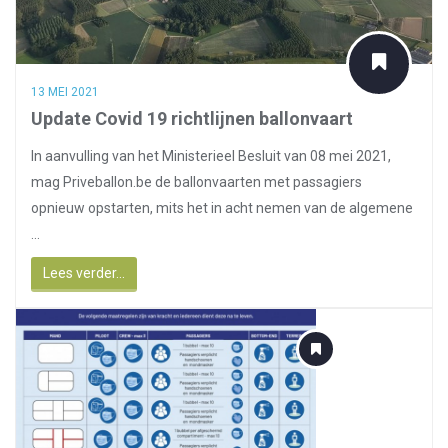
13 MEI 2021
Update Covid 19 richtlijnen ballonvaart
In aanvulling van het Ministerieel Besluit van 08 mei 2021,
mag Priveballon.be de ballonvaarten met passagiers
opnieuw opstarten, mits het in acht nemen van de algemene
...
Lees verder...