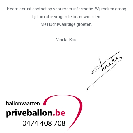
Neem gerust contact op voor meer informatie. Wij maken graag
tijd om al je vragen te beantwoorden.
Met luchtwaardige groeten,
Vincke Kris: