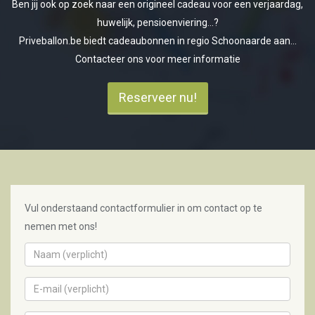
Ben jij ook op zoek naar een origineel cadeau voor een verjaardag,
huwelijk, pensioenviering...?
Priveballon.be biedt cadeaubonnen in regio Schoonaarde aan...
Contacteer ons voor meer informatie
Reserveer nu!
Vul onderstaand contactformulier in om contact op te
nemen met ons!