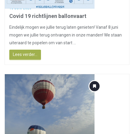
16 JUNI 2020
Covid 19 richtlijnen ballonvaart
Eindelijk mogen we jullie terug laten genieten! Vanaf 8 juni
mogen we jullie terug ontvangen in onze manden! We staan
uiteraard te popelen om van start ...
Lees verder...