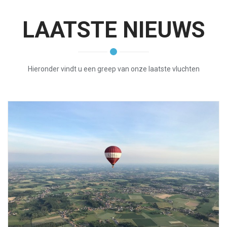
LAATSTE NIEUWS
Hieronder vindt u een greep van onze laatste vluchten