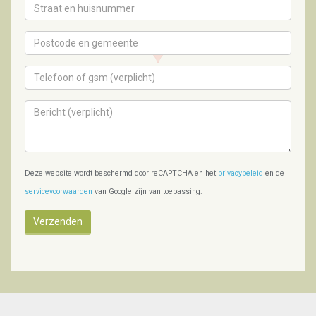
Deze website wordt beschermd door reCAPTCHA en het
privacybeleid
en de
servicevoorwaarden
van Google zijn van toepassing.