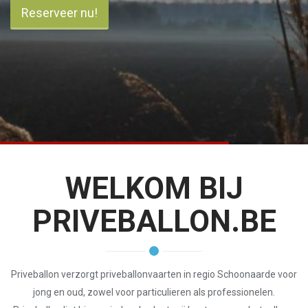
Reserveer nu!
WELKOM BIJ
PRIVEBALLON.BE
Priveballon verzorgt priveballonvaarten in regio Schoonaarde voor
jong en oud, zowel voor particulieren als professionelen.