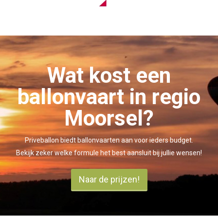
Wat kost een
ballonvaart in regio
Moorsel?
Priveballon biedt ballonvaarten aan voor ieders budget.
Bekijk zeker welke formule het best aansluit bij jullie wensen!
Naar de prijzen!