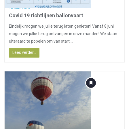
16 JUNI 2020
Covid 19 richtlijnen ballonvaart
Eindelijk mogen we jullie terug laten genieten! Vanaf 8 juni
mogen we jullie terug ontvangen in onze manden! We staan
uiteraard te popelen om van start ...
Lees verder...