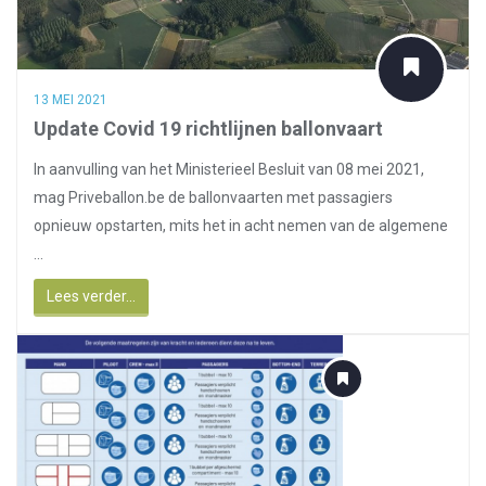
13 MEI 2021
Update Covid 19 richtlijnen ballonvaart
In aanvulling van het Ministerieel Besluit van 08 mei 2021,
mag Priveballon.be de ballonvaarten met passagiers
opnieuw opstarten, mits het in acht nemen van de algemene
...
Lees verder...