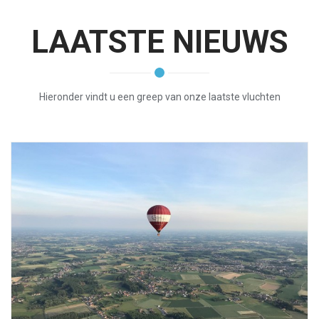
LAATSTE NIEUWS
Hieronder vindt u een greep van onze laatste vluchten