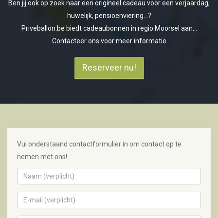
Ben jij ook op zoek naar een origineel cadeau voor een verjaardag,
huwelijk, pensioenviering...?
Priveballon.be biedt cadeaubonnen in regio Moorsel aan...
Contacteer ons voor meer informatie
Reserveer nu!
Vul onderstaand contactformulier in om contact op te
nemen met ons!