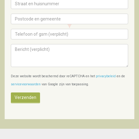
Deze website wordt beschermd door reCAPTCHA en het
privacybeleid
en de
servicevoorwaarden
van Google zijn van toepassing.