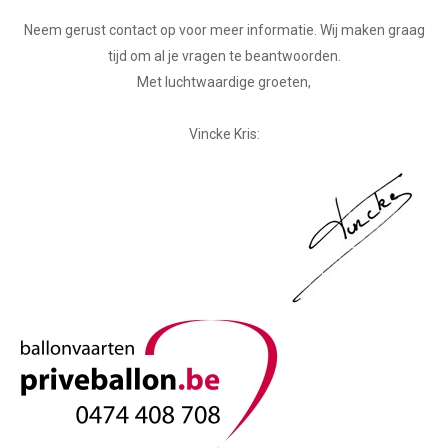
Neem gerust contact op voor meer informatie. Wij maken graag
tijd om al je vragen te beantwoorden.
Met luchtwaardige groeten,
Vincke Kris: