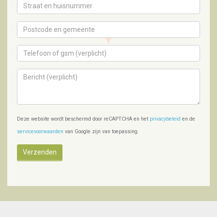
Deze website wordt beschermd door reCAPTCHA en het
privacybeleid
en de
servicevoorwaarden
van Google zijn van toepassing.