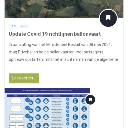
13 MEI 2021
Update Covid 19 richtlijnen ballonvaart
In aanvulling van het Ministerieel Besluit van 08 mei 2021,
mag Priveballon.be de ballonvaarten met passagiers
opnieuw opstarten, mits het in acht nemen van de algemene
...
Lees verder...