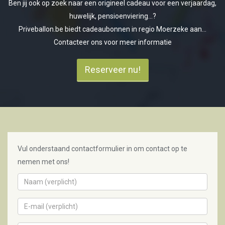
Ben jij ook op zoek naar een origineel cadeau voor een verjaardag,
huwelijk, pensioenviering...?
Priveballon.be biedt cadeaubonnen in regio Moerzeke aan...
Contacteer ons voor meer informatie
Reserveer nu!
Vul onderstaand contactformulier in om contact op te
nemen met ons!