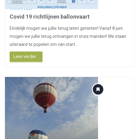
16 JUNI 2020
Covid 19 richtlijnen ballonvaart
Eindelijk mogen we jullie terug laten genieten! Vanaf 8 juni
mogen we jullie terug ontvangen in onze manden! We staan
uiteraard te popelen om van start ...
Lees verder...