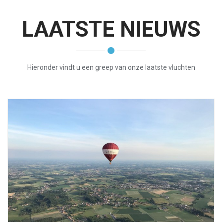
LAATSTE NIEUWS
Hieronder vindt u een greep van onze laatste vluchten