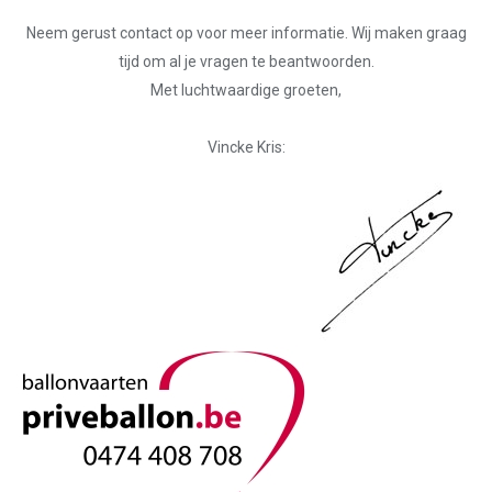
Neem gerust contact op voor meer informatie. Wij maken graag
tijd om al je vragen te beantwoorden.
Met luchtwaardige groeten,
Vincke Kris: