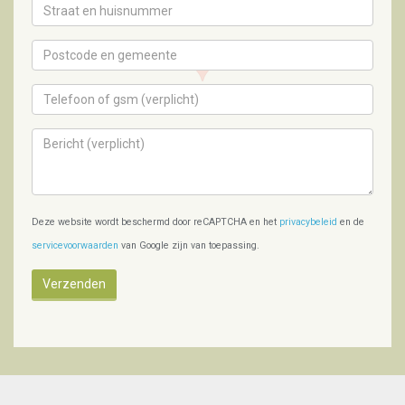
Deze website wordt beschermd door reCAPTCHA en het
privacybeleid
en de
servicevoorwaarden
van Google zijn van toepassing.