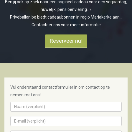
Ben jij ook op zoek naar een origineel cadeau voor een verjaardag,
huwelijk, pensioenviering...?
Priveballon.be biedt cadeaubonnen in regio Mariakerke aan...
Contacteer ons voor meer informatie
Reserveer nu!
Vul onderstaand contactformulier in om contact op te
nemen met ons!