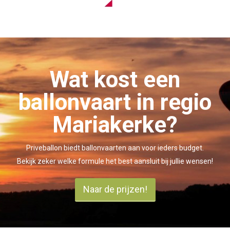
Wat kost een
ballonvaart in regio
Mariakerke?
Priveballon biedt ballonvaarten aan voor ieders budget.
Bekijk zeker welke formule het best aansluit bij jullie wensen!
Naar de prijzen!