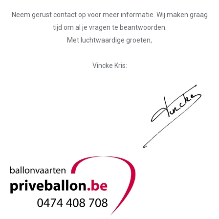
Neem gerust contact op voor meer informatie. Wij maken graag
tijd om al je vragen te beantwoorden.
Met luchtwaardige groeten,
Vincke Kris: