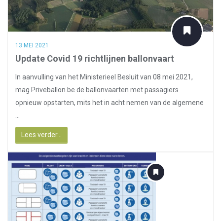
13 MEI 2021
Update Covid 19 richtlijnen ballonvaart
In aanvulling van het Ministerieel Besluit van 08 mei 2021,
mag Priveballon.be de ballonvaarten met passagiers
opnieuw opstarten, mits het in acht nemen van de algemene
...
Lees verder...