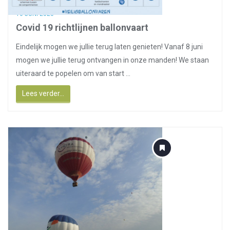
16 JUNI 2020
Covid 19 richtlijnen ballonvaart
Eindelijk mogen we jullie terug laten genieten! Vanaf 8 juni
mogen we jullie terug ontvangen in onze manden! We staan
uiteraard te popelen om van start ...
Lees verder...