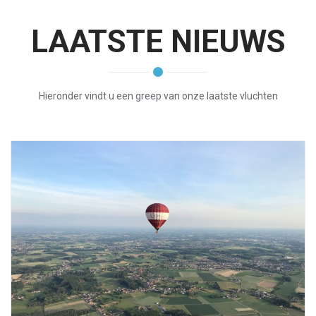
LAATSTE NIEUWS
Hieronder vindt u een greep van onze laatste vluchten