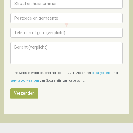
Deze website wordt beschermd door reCAPTCHA en het
privacybeleid
en de
servicevoorwaarden
van Google zijn van toepassing.