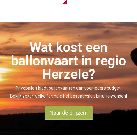
Wat kost een
ballonvaart in regio
Herzele?
Priveballon biedt ballonvaarten aan voor ieders budget.
Bekijk zeker welke formule het best aansluit bij jullie wensen!
Naar de prijzen!