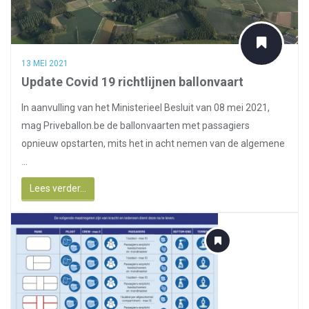
13 MEI 2021
Update Covid 19 richtlijnen ballonvaart
In aanvulling van het Ministerieel Besluit van 08 mei 2021,
mag Priveballon.be de ballonvaarten met passagiers
opnieuw opstarten, mits het in acht nemen van de algemene
...
Lees verder...