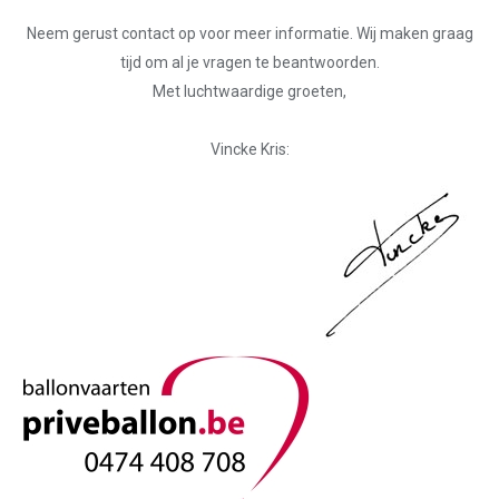
Neem gerust contact op voor meer informatie. Wij maken graag
tijd om al je vragen te beantwoorden.
Met luchtwaardige groeten,
Vincke Kris: