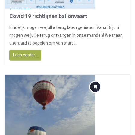
16 JUNI 2020
Covid 19 richtlijnen ballonvaart
Eindelijk mogen we jullie terug laten genieten! Vanaf 8 juni
mogen we jullie terug ontvangen in onze manden! We staan
uiteraard te popelen om van start ...
Lees verder...