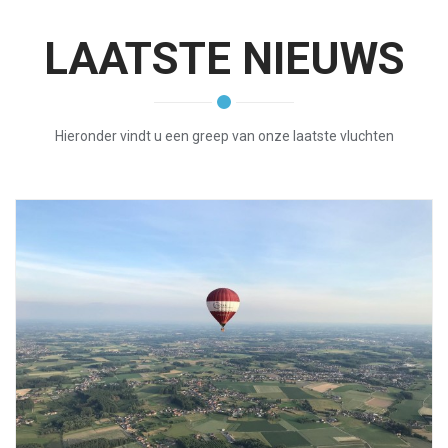
LAATSTE NIEUWS
Hieronder vindt u een greep van onze laatste vluchten