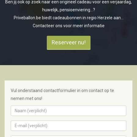
Ben jij ook op zoek naar een origineel cadeau voor een verjaardag,
huwelijk, pensioenviering...?
Priveballon.be biedt cadeaubonnen in regio Herzele aan...
Contacteer ons voor meer informatie
Reserveer nu!
Vul onderstaand contactformulier in om contact op te
nemen met ons!