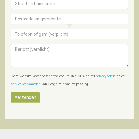
Deze website wordt beschermd door reCAPTCHA en het
privacybeleid
en de
servicevoorwaarden
van Google zijn van toepassing.