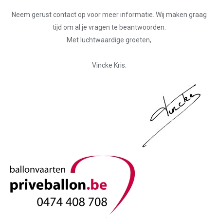
Neem gerust contact op voor meer informatie. Wij maken graag
tijd om al je vragen te beantwoorden.
Met luchtwaardige groeten,
Vincke Kris: