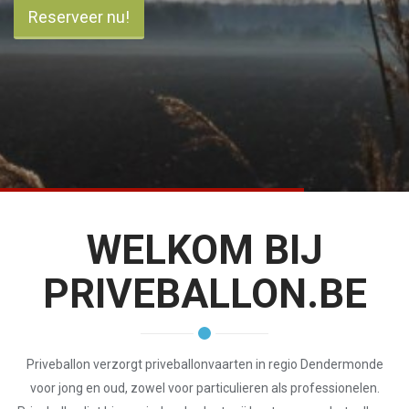
Reserveer nu!
WELKOM BIJ
PRIVEBALLON.BE
Priveballon verzorgt priveballonvaarten in regio Dendermonde
voor jong en oud, zowel voor particulieren als professionelen.