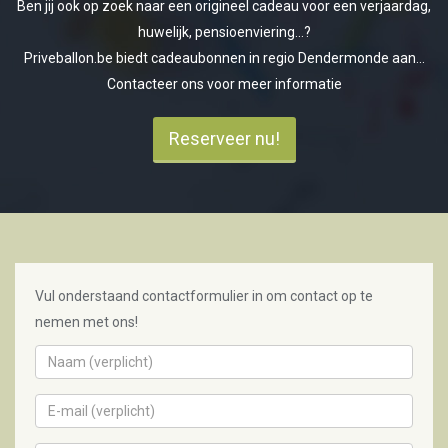
Ben jij ook op zoek naar een origineel cadeau voor een verjaardag,
huwelijk, pensioenviering...?
Priveballon.be biedt cadeaubonnen in regio Dendermonde aan...
Contacteer ons voor meer informatie
Reserveer nu!
Vul onderstaand contactformulier in om contact op te
nemen met ons!