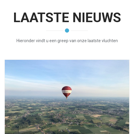
LAATSTE NIEUWS
Hieronder vindt u een greep van onze laatste vluchten