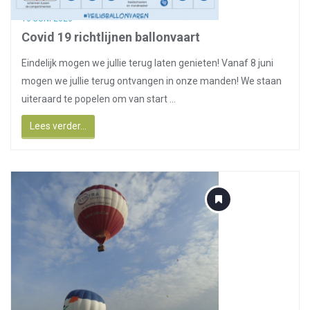
16 JUNI 2020
Covid 19 richtlijnen ballonvaart
Eindelijk mogen we jullie terug laten genieten! Vanaf 8 juni
mogen we jullie terug ontvangen in onze manden! We staan
uiteraard te popelen om van start ...
Lees verder...