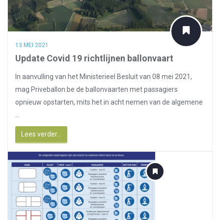
13 MEI 2021
Update Covid 19 richtlijnen ballonvaart
In aanvulling van het Ministerieel Besluit van 08 mei 2021,
mag Priveballon.be de ballonvaarten met passagiers
opnieuw opstarten, mits het in acht nemen van de algemene
...
Lees verder...