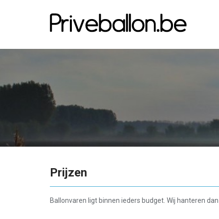
Prijzen
Ballonvaren ligt binnen ieders budget. Wij hanteren d