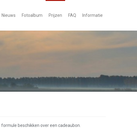
Nieuws
Fotoalbum
Prijzen
FAQ
Informatie
lke formule beschikken over een cadeaubon.