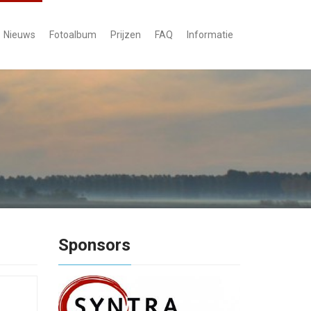
Nieuws
Fotoalbum
Prijzen
FAQ
Informatie
Sponsors