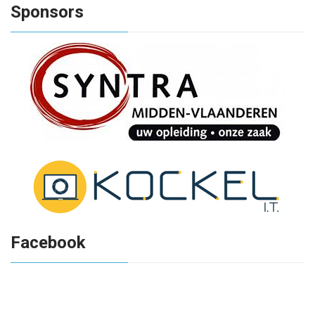
Sponsors
Facebook