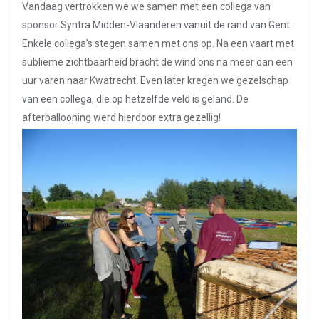
Vandaag vertrokken we we samen met een collega van
sponsor Syntra Midden-Vlaanderen vanuit de rand van Gent.
Enkele collega’s stegen samen met ons op. Na een vaart met
sublieme zichtbaarheid bracht de wind ons na meer dan een
uur varen naar Kwatrecht. Even later kregen we gezelschap
van een collega, die op hetzelfde veld is geland. De
afterballooning werd hierdoor extra gezellig!