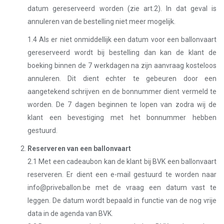
datum gereserveerd worden (zie art.2). In dat geval is
annuleren van de bestelling niet meer mogelijk.
1.4 Als er niet onmiddellijk een datum voor een ballonvaart
gereserveerd wordt bij bestelling dan kan de klant de
boeking binnen de 7 werkdagen na zijn aanvraag kosteloos
annuleren. Dit dient echter te gebeuren door een
aangetekend schrijven en de bonnummer dient vermeld te
worden. De 7 dagen beginnen te lopen van zodra wij de
klant een bevestiging met het bonnummer hebben
gestuurd.
Reserveren van een ballonvaart
2.1 Met een cadeaubon kan de klant bij BVK een ballonvaart
reserveren. Er dient een e-mail gestuurd te worden naar
info@priveballon.be met de vraag een datum vast te
leggen. De datum wordt bepaald in functie van de nog vrije
data in de agenda van BVK.