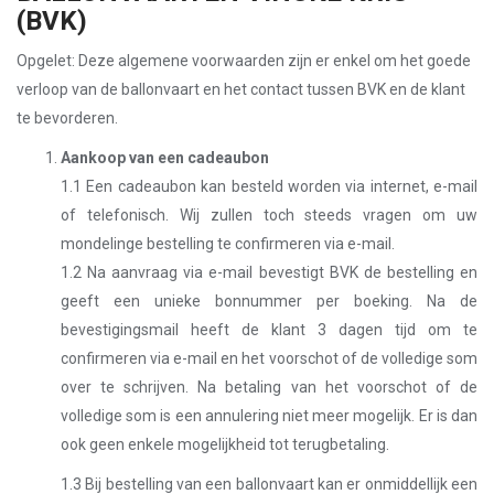
(BVK)
Opgelet: Deze algemene voorwaarden zijn er enkel om het goede
verloop van de ballonvaart en het contact tussen BVK en de klant
te bevorderen.
Aankoop van een cadeaubon
1.1 Een cadeaubon kan besteld worden via internet, e-mail
of telefonisch. Wij zullen toch steeds vragen om uw
mondelinge bestelling te confirmeren via e-mail.
1.2 Na aanvraag via e-mail bevestigt BVK de bestelling en
geeft een unieke bonnummer per boeking. Na de
bevestigingsmail heeft de klant 3 dagen tijd om te
confirmeren via e-mail en het voorschot of de volledige som
over te schrijven. Na betaling van het voorschot of de
volledige som is een annulering niet meer mogelijk. Er is dan
ook geen enkele mogelijkheid tot terugbetaling.
1.3 Bij bestelling van een ballonvaart kan er onmiddellijk een