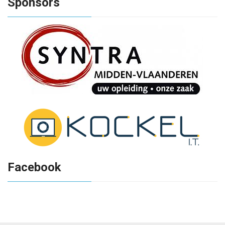
Sponsors
Facebook