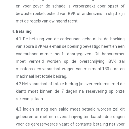
en voor zover de schade is veroorzaakt door opzet of
bewuste roekeloosheid van BVK of anderszins in strijd zijn
met de regels van dwingend recht.
Betaling
4.1 De betaling van de cadeaubon gebeurt bij de boeking
van zodra BVK via e-mail de boeking bevestigd heeft en een
cadeaubonnummer heeft doorgegeven. Dit bonnummer
moet vermeld worden op de overschrijving. BVK zal
minstens een voorschot vragen van minimaal 130 euro en
maximaal het totale bedrag.
4.2 Het voorschot of totale bedrag (in overeenkomst met de
klant) moet binnen de 7 dagen na reservering op onze
rekening staan.
4.3 Indien er nog een saldo moet betaald worden zal dit
gebeuren of met een overschrijving ten laatste drie dagen
voor de gereserveerde vaart of contante betaling net voor