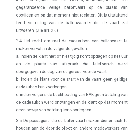
gegarandeerde veilige ballonvaart op de plaats van
opstijgen en op dat moment niet toelaten. Dit is uitsluitend
ter beoordeling van de ballonvaarder die de vaart zal
uitvoeren. (Zie art. 2.6)
3.4 Het recht om met de cadeaubon een ballonvaart te
maken vervalt in de volgende gevallen:
a. indien de klant niet of niet tijdig komt opdagen op het uur
en de plaats van afspraak die telefonisch werd
doorgegeven de dag van de gereserveerde vaart.
b. indien de klant voor de start van de vaart geen geldige
cadeaubon kan voorleggen.
c. indien volgens de boekhouding van BVK geen betaling van
de cadeaubon werd ontvangen en de klant op dat moment
geen bewijs van betaling kan voorleggen.
3.5 De passagiers die de ballonvaart maken dienen zich te
houden aan de door de piloot en andere medewerkers van